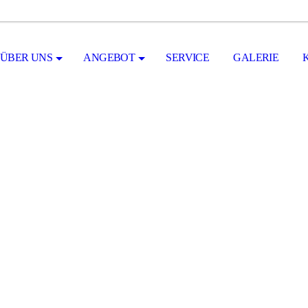
ÜBER UNS
ANGEBOT
SERVICE
GALERIE