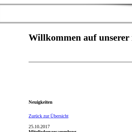
Willkommen auf unserer 
Neuigkeiten
Zurück zur Übersicht
25.10.2017
Mitgliederversammlung