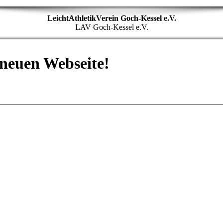
LeichtAthletikVerein Goch-Kessel e.V.
LAV Goch-Kessel e.V.
neuen Webseite!