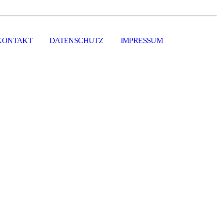
KONTAKT
DATENSCHUTZ
IMPRESSUM