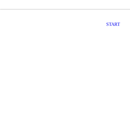
START