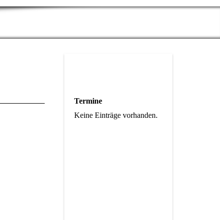
Termine
Keine Einträge vorhanden.