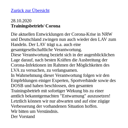
Zurück zur Übersicht
28.10.2020
Trainingsbetrieb/ Corona
Die aktuellen Entwicklungen der Corona-Krise in NRW
und Deutschland zwingen nun auch wieder den LAV zum
Handeln. Der LAV trägt u.a. auch eine
gesamtgesellschaftliche Verantwortung.
Diese Verantwortung bezieht sich in der augenblicklichen
Lage darauf, nach besten Kräften die Ausbreitung der
Corona-Infektionen im Rahmen der Möglichkeiten des
LVA zu versuchen, zu verlangsamen.
In Wahrnehmung dieser Verantwortung folgen wir den
Empfehlungen einiger Experten, Sportverbände sowie des
DOSB und haben beschlossen, den gesamten
Trainingsbetrieb mit sofortiger Wirkung bis zu einer
amtlich bekanntgemachten "Entwarnung" auszusetzen!
Letztlich können wir nur abwarten und auf eine zügige
Verbesserung der vorhandenen Situation hoffen.
Wir bitten um Verständnis.
Der Vorstand