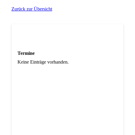
Zurück zur Übersicht
Termine
Keine Einträge vorhanden.