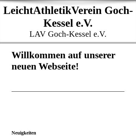
LeichtAthletikVerein Goch-
Kessel e.V.
LAV Goch-Kessel e.V.
Willkommen auf unserer
neuen Webseite!
Neuigkeiten