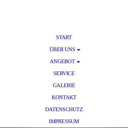
START
ÜBER UNS
ANGEBOT
SERVICE
GALERIE
KONTAKT
DATENSCHUTZ
IMPRESSUM